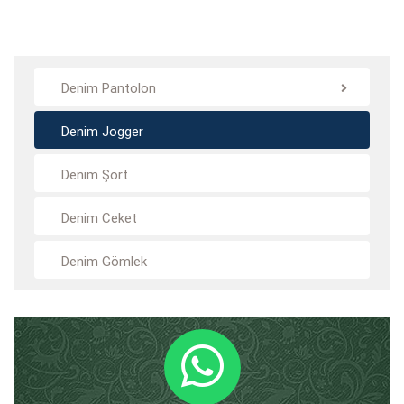
Denim Pantolon
Denim Jogger
Denim Şort
Denim Ceket
Denim Gömlek