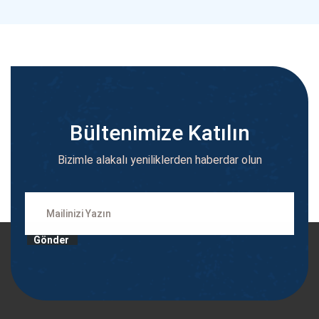
Bültenimize Katılın
Bizimle alakalı yeniliklerden haberdar olun
Gönder