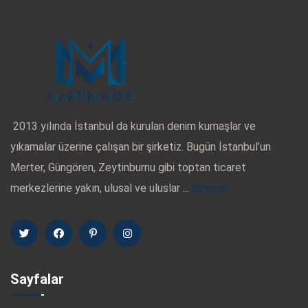
2013 yılında İstanbul da kurulan denim kumaşlar ve
yıkamalar üzerine çalışan bir şirketiz. Bugün İstanbul’un
Merter, Güngören, Zeytinburnu gibi toptan ticaret
merkezlerine yakın, ulusal ve uluslar ...
devamı
Sayfalar