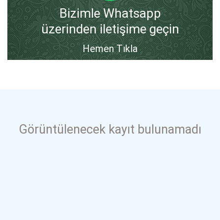
Bizimle Whatsapp
üzerinden iletişime geçin
Hemen Tıkla
Görüntülenecek kayıt bulunamadı