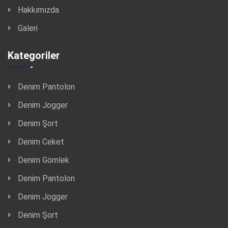
Hakkımızda
Galeri
Kategoriler
Denim Pantolon
Denim Jogger
Denim Şort
Denim Ceket
Denim Gömlek
Denim Pantolon
Denim Jogger
Denim Şort