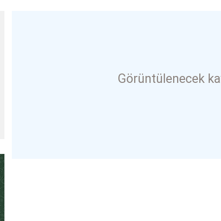
Görüntülenecek ka