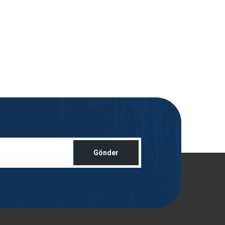
Gönder