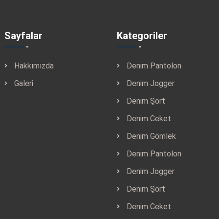
Sayfalar
Kategoriler
Hakkımızda
Denim Pantolon
Galeri
Denim Jogger
Denim Şort
Denim Ceket
Denim Gömlek
Denim Pantolon
Denim Jogger
Denim Şort
Denim Ceket