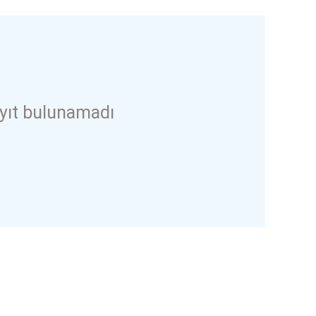
yıt bulunamadı