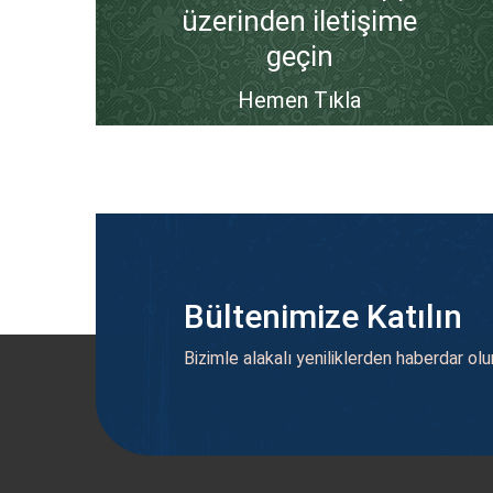
üzerinden iletişime
geçin
Hemen Tıkla
Bültenimize Katılın
Bizimle alakalı yeniliklerden haberdar olu