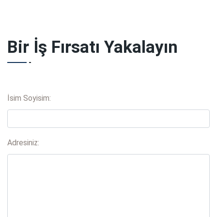
Bir İş Fırsatı Yakalayın
İsim Soyisim:
Adresiniz: