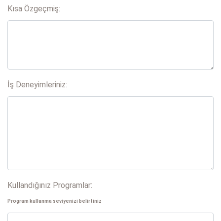
Kısa Özgeçmiş:
İş Deneyimleriniz:
Kullandığınız Programlar:
Program kullanma seviyenizi belirtiniz