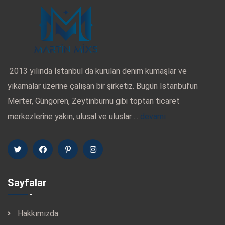
2013 yılında İstanbul da kurulan denim kumaşlar ve
yıkamalar üzerine çalışan bir şirketiz. Bugün İstanbul’un
Merter, Güngören, Zeytinburnu gibi toptan ticaret
merkezlerine yakın, ulusal ve uluslar ...
devamı
Sayfalar
Hakkımızda