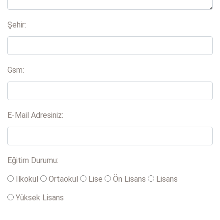
Şehir:
Gsm:
E-Mail Adresiniz:
Eğitim Durumu:
İlkokul
Ortaokul
Lise
Ön Lisans
Lisans
Yüksek Lisans