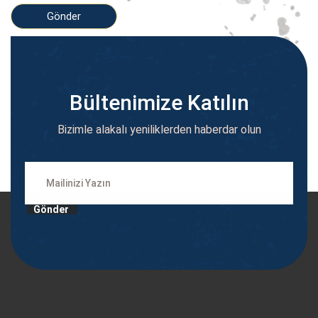
Bültenimize Katılın
Bizimle alakalı yeniliklerden haberdar olun
Gönder