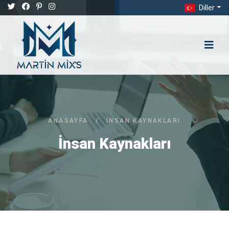
Diller
ANASAYFA
/
İNSAN KAYNAKLARI
İnsan Kaynakları