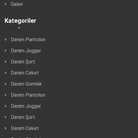
Galeri
Kategoriler
Denim Pantolon
Denim Jogger
Denim Şort
Denim Ceket
Denim Gömlek
Denim Pantolon
Denim Jogger
Denim Şort
Denim Ceket