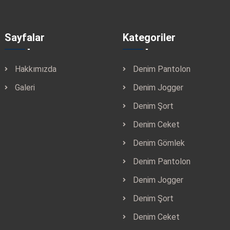
Sayfalar
Kategoriler
Hakkımızda
Denim Pantolon
Galeri
Denim Jogger
Denim Şort
Denim Ceket
Denim Gömlek
Denim Pantolon
Denim Jogger
Denim Şort
Denim Ceket