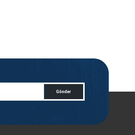
Gönder