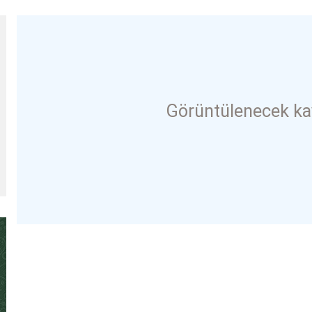
Görüntülenecek ka