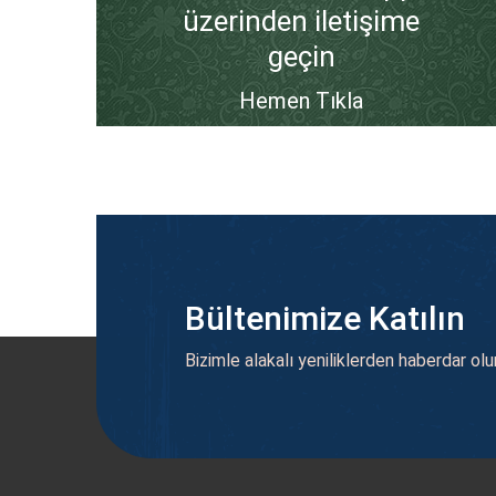
üzerinden iletişime
geçin
Hemen Tıkla
Bültenimize Katılın
Bizimle alakalı yeniliklerden haberdar olu