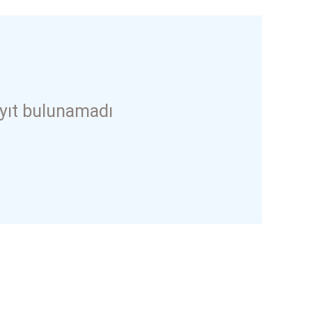
yıt bulunamadı