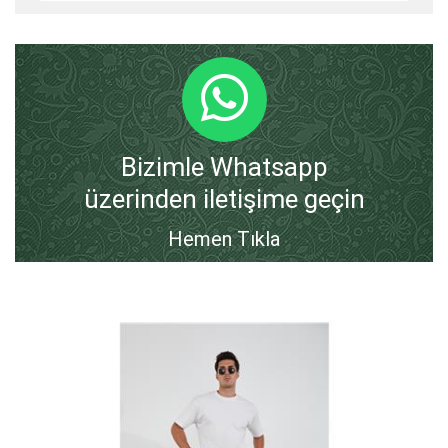
Bizimle Whatsapp
üzerinden iletişime geçin
Hemen Tıkla