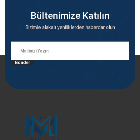
Bültenimize Katılın
Bizimle alakalı yeniliklerden haberdar olun
Gönder