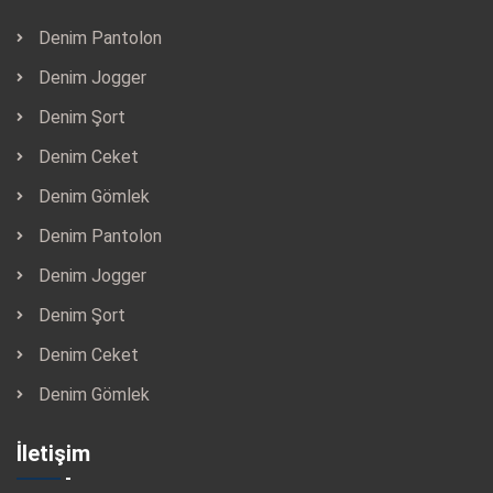
Denim Pantolon
Denim Jogger
Denim Şort
Denim Ceket
Denim Gömlek
Denim Pantolon
Denim Jogger
Denim Şort
Denim Ceket
Denim Gömlek
İletişim