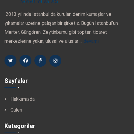
2013 yılında İstanbul da kurulan denim kumaşlar ve
yıkamalar üzerine çalışan bir şirketiz. Bugün İstanbul’un
Merter, Güngören, Zeytinburnu gibi toptan ticaret
merkezlerine yakın, ulusal ve uluslar ...
devamı
Sayfalar
Hakkımızda
Galeri
Kategoriler