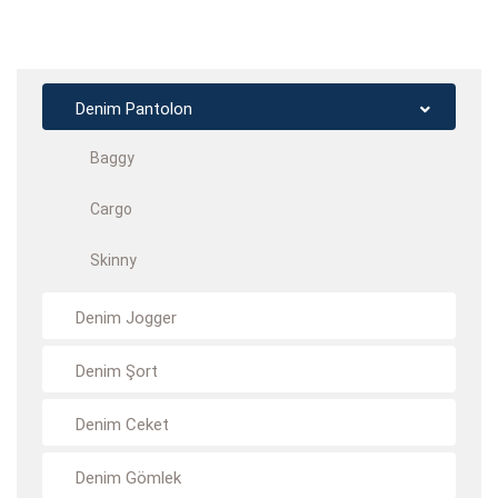
Denim Pantolon
Baggy
Cargo
Skinny
Denim Jogger
Denim Şort
Denim Ceket
Denim Gömlek