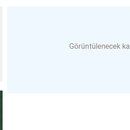
Görüntülenecek ka