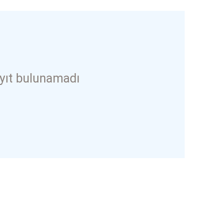
yıt bulunamadı