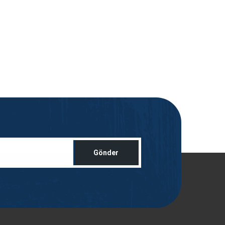
Gönder