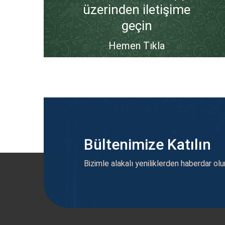
üzerinden iletişime
geçin
Hemen Tıkla
Bültenimize Katılın
Bizimle alakalı yeniliklerden haberdar olu