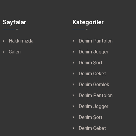
Sayfalar
Kategoriler
Hakkımızda
Denim Pantolon
Galeri
Denim Jogger
Denim Şort
Denim Ceket
Denim Gömlek
Denim Pantolon
Denim Jogger
Denim Şort
Denim Ceket