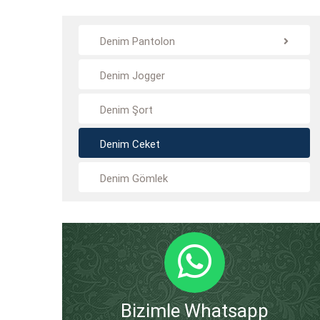
Denim Pantolon
Denim Jogger
Denim Şort
Denim Ceket
Denim Gömlek
Bizimle Whatsapp