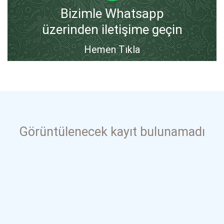
Bizimle Whatsapp
üzerinden iletişime geçin
Hemen Tıkla
Görüntülenecek kayıt bulunamadı