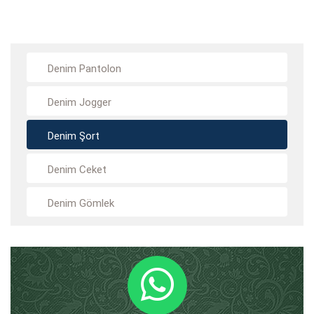
Denim Pantolon
Denim Jogger
Denim Şort
Denim Ceket
Denim Gömlek