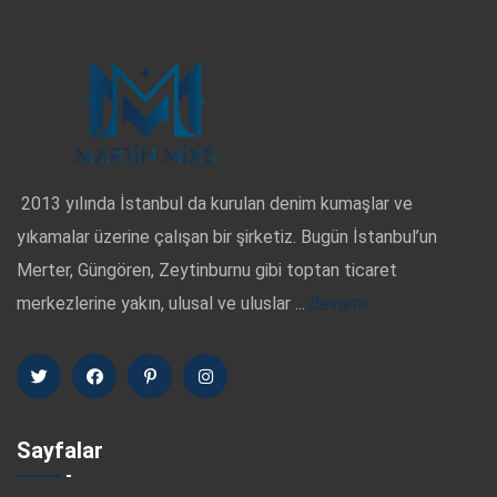
2013 yılında İstanbul da kurulan denim kumaşlar ve
yıkamalar üzerine çalışan bir şirketiz. Bugün İstanbul’un
Merter, Güngören, Zeytinburnu gibi toptan ticaret
merkezlerine yakın, ulusal ve uluslar ...
devamı
Sayfalar