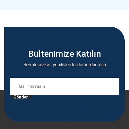
Bültenimize Katılın
Bizimle alakalı yeniliklerden haberdar olun
Gönder