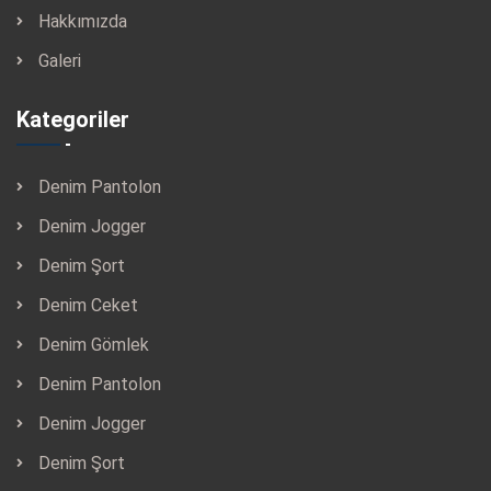
Hakkımızda
Galeri
Kategoriler
Denim Pantolon
Denim Jogger
Denim Şort
Denim Ceket
Denim Gömlek
Denim Pantolon
Denim Jogger
Denim Şort