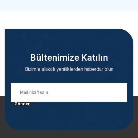
Bültenimize Katılın
Bizimle alakalı yeniliklerden haberdar olun
Gönder