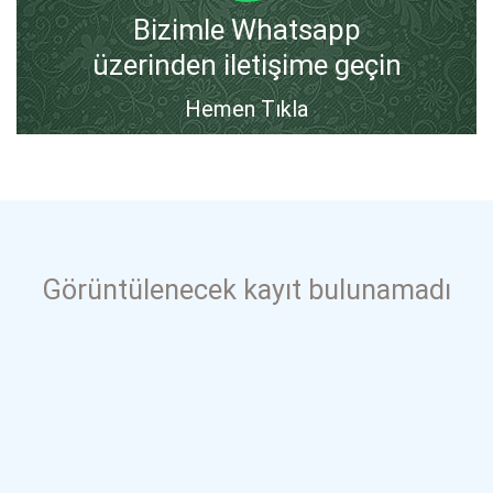
Bizimle Whatsapp
üzerinden iletişime geçin
Hemen Tıkla
Görüntülenecek kayıt bulunamadı