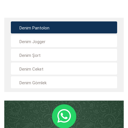
Denim Pantolon
Denim Jogger
Denim Şort
Denim Ceket
Denim Gömlek