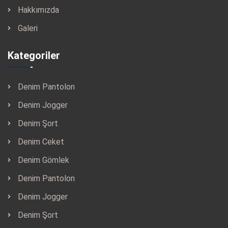
Hakkımızda
Galeri
Kategoriler
Denim Pantolon
Denim Jogger
Denim Şort
Denim Ceket
Denim Gömlek
Denim Pantolon
Denim Jogger
Denim Şort