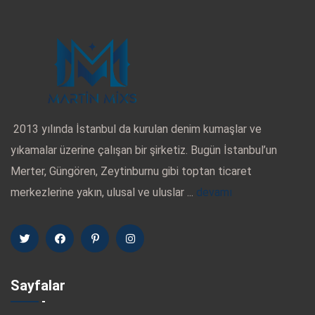
2013 yılında İstanbul da kurulan denim kumaşlar ve
yıkamalar üzerine çalışan bir şirketiz. Bugün İstanbul’un
Merter, Güngören, Zeytinburnu gibi toptan ticaret
merkezlerine yakın, ulusal ve uluslar ...
devamı
Sayfalar