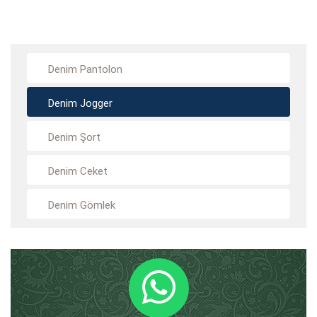
Denim Pantolon
Denim Jogger
Denim Şort
Denim Ceket
Denim Gömlek