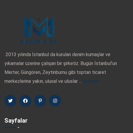
2013 yılında İstanbul da kurulan denim kumaşlar ve
yıkamalar üzerine çalışan bir şirketiz. Bugün İstanbul’un
Merter, Güngören, Zeytinburnu gibi toptan ticaret
merkezlerine yakın, ulusal ve uluslar ...
devamı
Sayfalar