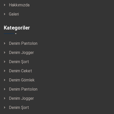
Hakkımızda
Galeri
Kategoriler
Denim Pantolon
Denim Jogger
Denim Şort
Denim Ceket
Denim Gömlek
Denim Pantolon
Denim Jogger
Denim Şort