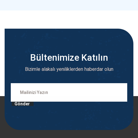
Bültenimize Katılın
Bizimle alakalı yeniliklerden haberdar olun
Gönder