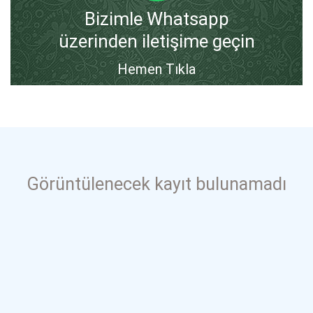
Bizimle Whatsapp
üzerinden iletişime geçin
Hemen Tıkla
Görüntülenecek kayıt bulunamadı