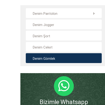
Denim Pantolon
Denim Jogger
Denim Şort
Denim Ceket
Denim Gömlek
Bizimle Whatsapp