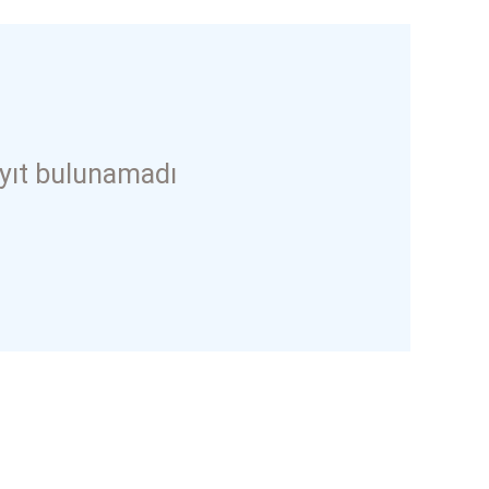
yıt bulunamadı