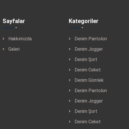
Sayfalar
Kategoriler
Hakkımızda
Denim Pantolon
Galeri
Denim Jogger
Denim Şort
Denim Ceket
Denim Gömlek
Denim Pantolon
Denim Jogger
Denim Şort
Denim Ceket