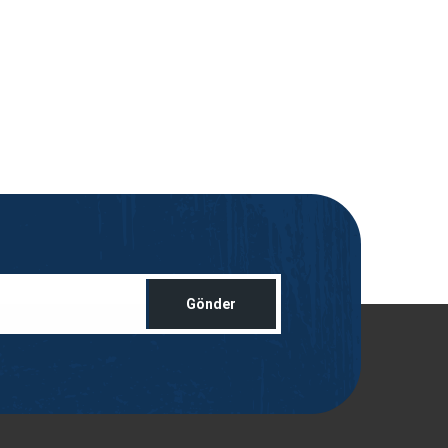
Gönder