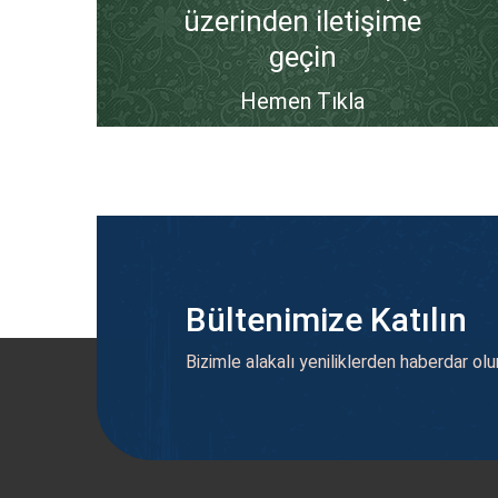
üzerinden iletişime
geçin
Hemen Tıkla
Bültenimize Katılın
Bizimle alakalı yeniliklerden haberdar olu