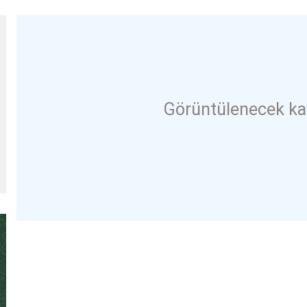
Görüntülenecek ka