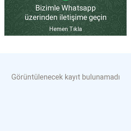
Bizimle Whatsapp
üzerinden iletişime geçin
Hemen Tıkla
Görüntülenecek kayıt bulunamadı