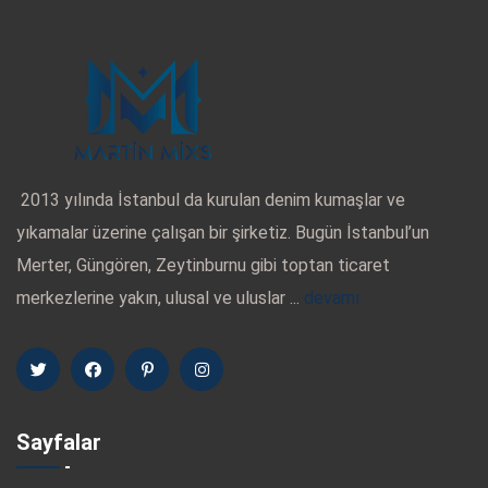
2013 yılında İstanbul da kurulan denim kumaşlar ve
yıkamalar üzerine çalışan bir şirketiz. Bugün İstanbul’un
Merter, Güngören, Zeytinburnu gibi toptan ticaret
merkezlerine yakın, ulusal ve uluslar ...
devamı
Sayfalar