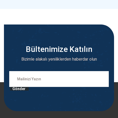
Bültenimize Katılın
Bizimle alakalı yeniliklerden haberdar olun
Gönder