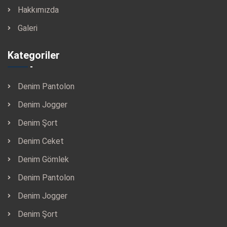
Hakkımızda
Galeri
Kategoriler
Denim Pantolon
Denim Jogger
Denim Şort
Denim Ceket
Denim Gömlek
Denim Pantolon
Denim Jogger
Denim Şort