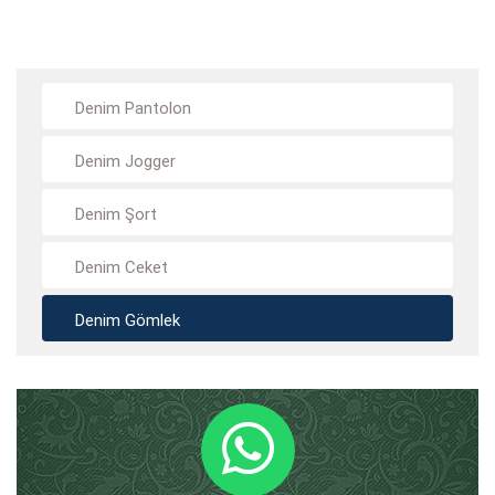
Denim Pantolon
Denim Jogger
Denim Şort
Denim Ceket
Denim Gömlek