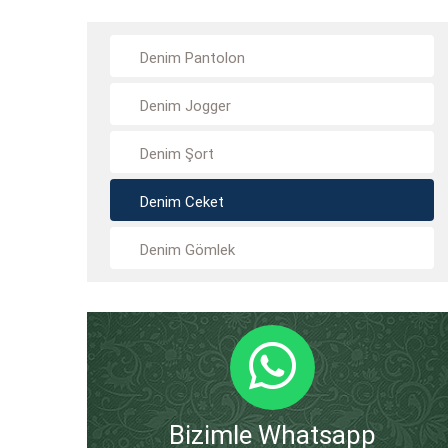
Denim Pantolon
Denim Jogger
Denim Şort
Denim Ceket
Denim Gömlek
Bizimle Whatsapp