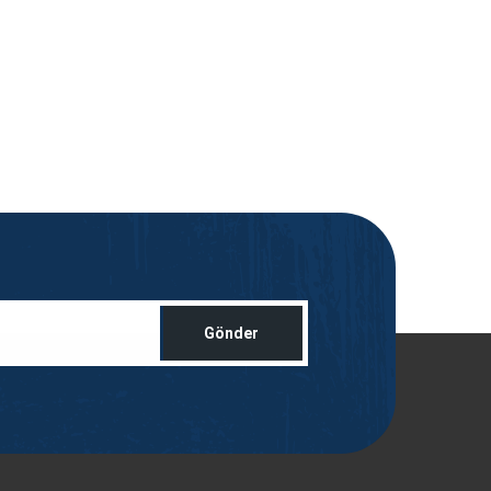
Gönder