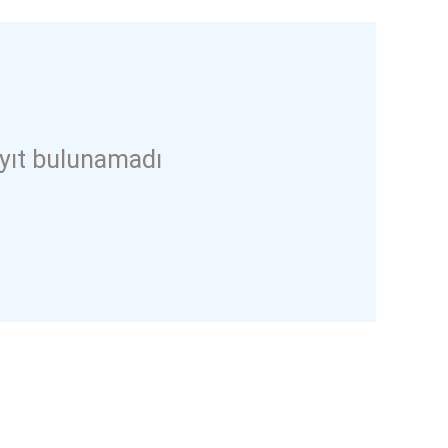
yıt bulunamadı