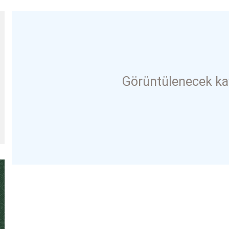
Görüntülenecek ka