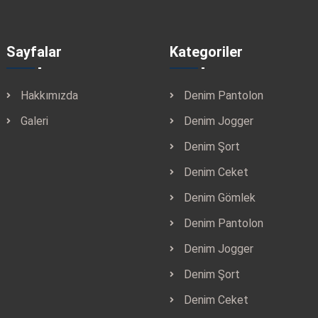
Sayfalar
Kategoriler
Hakkımızda
Denim Pantolon
Galeri
Denim Jogger
Denim Şort
Denim Ceket
Denim Gömlek
Denim Pantolon
Denim Jogger
Denim Şort
Denim Ceket