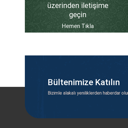
üzerinden iletişime
geçin
Hemen Tıkla
Bültenimize Katılın
Bizimle alakalı yeniliklerden haberdar olu