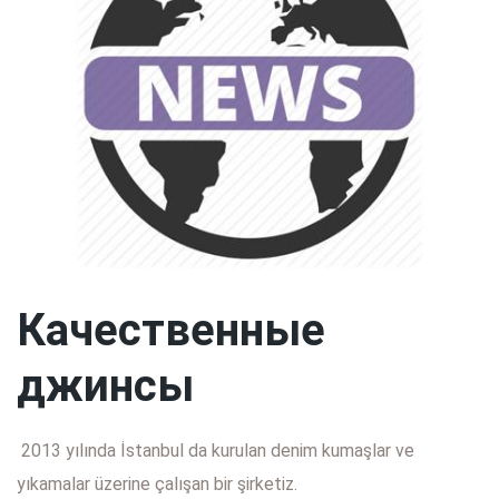
Качественные
джинсы
2013 yılında İstanbul da kurulan denim kumaşlar ve
yıkamalar üzerine çalışan bir şirketiz.