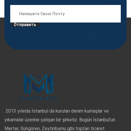
Отправить
2013 yılında İstanbul da kurulan denim kumaşlar ve
yıkamalar üzerine çalışan bir şirketiz. Bugün İstanbul’un
Merter, Güngören, Zeytinburnu gibi toptan ticaret